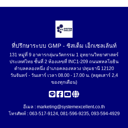
ที่ปรึกษาระบบ GMP - ซิสเต็ม เอ็กเซลเล้นท์
131 หมู่ที่ 9 อาคารกลุ่มนวัตกรรม 1 อุทยานวิทยาศาสตร์
ประเทศไทย ชั้นที่ 2 ห้องเลขที่ INC1-209 ถนนพหลโยธิน
ตำบลคลองหนึ่ง อำเภอคลองหลวง ปทุมธานี 12120
วันจันทร์ - วันเสาร์ เวลา 08.00 - 17.00 น. (หยุดเสาร์ 2,4
ของทุกเดือน)
อีเมล :
marketing@systemexcellent.co.th
โทรศัพท์ :
063-517-9124
,
081-596-9235
,
093-594-4929