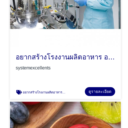
อยากสร้างโรงงานผลิตอาหาร อาหารเสริม เครื่องดื่ม เครื่องสำอาง จะเริ่มต้นอย่างไร
systemexcellents
ดูรายละเอียด
อยากสร้างโรงงานผลิตอาหาร อาหารเสริม เครื่องดื่ม เครื่องสำอาง จะเริ่มต้นอย่างไร