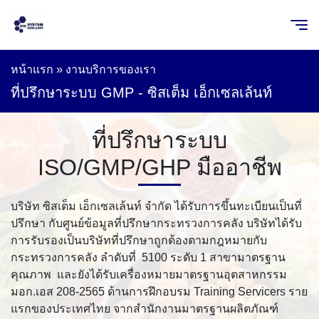
หน้าแรก
»
งานบริการของเรา
ที่ปรึกษาระบบ GMP - ซิสเต็ม เอ็กเซลเล้นท์
ที่ปรึกษาระบบ
ISO/GMP/GHP มืออาชีพ
บริษัท ซิสเต็ม เอ็กเซลเล้นท์ จำกัด ได้รับการขึ้นทะเบียนเป็นที่
ปรึกษา กับศูนย์ข้อมูลที่ปรึกษากระทรวงการคลัง บริษัทได้รับ
การรับรองเป็นบริษัทที่ปรึกษาถูกต้องตามกฎหมายกับ
กระทรวงการคลัง ลำดับที่ 5100 ระดับ 1 สาขามาตรฐาน
คุณภาพ และยังได้รับเครื่องหมายมาตรฐานอุตสาหกรรม
มอก.เอส 208-2565 ด้านการฝึกอบรม Training Servicers ราย
แรกของประเทศไทย จากสำนักงานมาตรฐานผลิตภัณฑ์