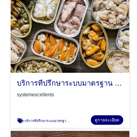
บริการที่ปรึกษาระบบมาตรฐาน GMP
systemexcellents
ดูรายละเอียด
บริการที่ปรึกษาระบบมาตรฐาน GMP