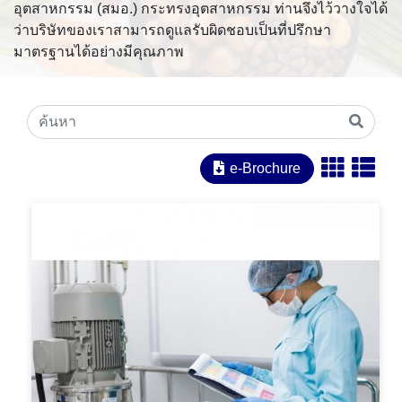
อุตสาหกรรม (สมอ.) กระทรงอุตสาหกรรม ท่านจึงไว้วางใจได้
ว่าบริษัทของเราสามารถดูแลรับผิดชอบเป็นที่ปรึกษา
มาตรฐานได้อย่างมีคุณภาพ
e-Brochure