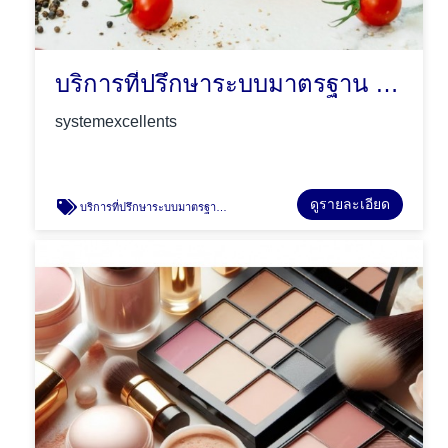
บริการที่ปรึกษาระบบมาตรฐาน ISO22000
systemexcellents
ดูรายละเอียด
บริการที่ปรึกษาระบบมาตรฐาน ISO22000