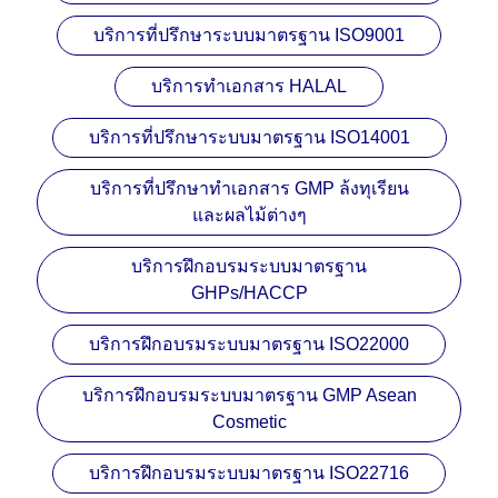
บริการที่ปรึกษาระบบมาตรฐาน ISO9001
บริการทำเอกสาร HALAL
บริการที่ปรึกษาระบบมาตรฐาน ISO14001
บริการที่ปรึกษาทำเอกสาร GMP ล้งทุเรียน
และผลไม้ต่างๆ
บริการฝึกอบรมระบบมาตรฐาน
GHPs/HACCP
บริการฝึกอบรมระบบมาตรฐาน ISO22000
บริการฝึกอบรมระบบมาตรฐาน GMP Asean
Cosmetic
บริการฝึกอบรมระบบมาตรฐาน ISO22716