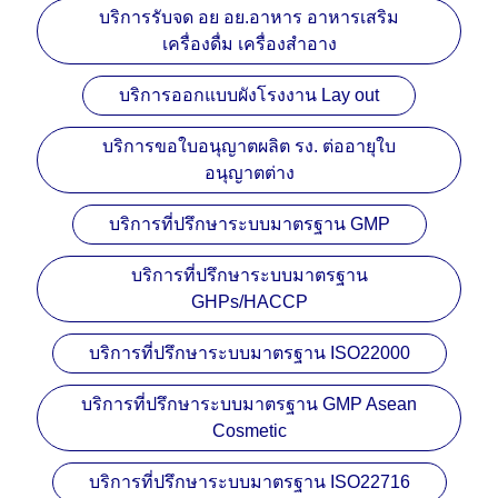
บริการรับจด อย อย.อาหาร อาหารเสริม
เครื่องดื่ม เครื่องสำอาง
บริการออกแบบผังโรงงาน Lay out
บริการขอใบอนุญาตผลิต รง. ต่ออายุใบ
อนุญาตต่าง
บริการที่ปรึกษาระบบมาตรฐาน GMP
บริการที่ปรึกษาระบบมาตรฐาน
GHPs/HACCP
บริการที่ปรึกษาระบบมาตรฐาน ISO22000
บริการที่ปรึกษาระบบมาตรฐาน GMP Asean
Cosmetic
บริการที่ปรึกษาระบบมาตรฐาน ISO22716