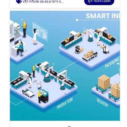
ดูรายละเอียด
บริการรับจด อย อย.อาหาร อาหารเสริม เครื่องดื่ม เครื่องสำอาง