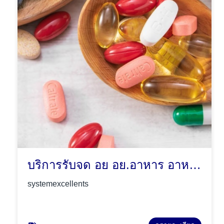
บริการรับจด อย อย.อาหาร อาหารเสริม เครื่องดื่ม เครื่องสำอาง
systemexcellents