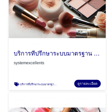
บริการที่ปรึกษาระบบมาตรฐาน GMP Asean Cosmetic
systemexcellents
ดูรายละเอียด
บริการที่ปรึกษาระบบมาตรฐาน GMP Asean Cosmetic