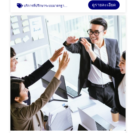
ดูรายละเอียด
บริการที่ปรึกษาระบบมาตรฐาน ISO22716