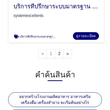
บริการที่ปรึกษาระบบมาตรฐาน ISO9001
systemexcellents
ดูรายละเอียด
บริการที่ปรึกษาระบบมาตรฐาน ISO9001
Previous
Next
«
1
2
»
คำค้นสินค้า
อยากสร้างโรงงานผลิตอาหาร อาหารเสริม
เครื่องดื่ม เครื่องสำอาง จะเริ่มต้นอย่างไร