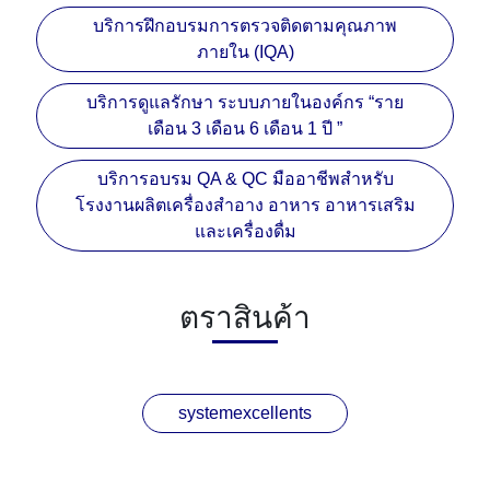
บริการฝึกอบรมการตรวจติดตามคุณภาพ
ภายใน (IQA)
บริการดูแลรักษา ระบบภายในองค์กร “ราย
เดือน 3 เดือน 6 เดือน 1 ปี ”
บริการอบรม QA & QC มืออาชีพสำหรับ
โรงงานผลิตเครื่องสำอาง อาหาร อาหารเสริม
และเครื่องดื่ม
ตราสินค้า
systemexcellents