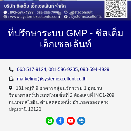
ที่ปรึกษาระบบ GMP - ซิสเต็ม
เอ็กเซลเล้นท์
063-517-9124
,
081-596-9235
,
093-594-4929
marketing@systemexcellent.co.th
131 หมู่ที่ 9 อาคารกลุ่มนวัตกรรม 1 อุทยาน
วิทยาศาสตร์ประเทศไทย ชั้นที่ 2 ห้องเลขที่ INC1-209
ถนนพหลโยธิน ตำบลคลองหนึ่ง อำเภอคลองหลวง
ปทุมธานี 12120