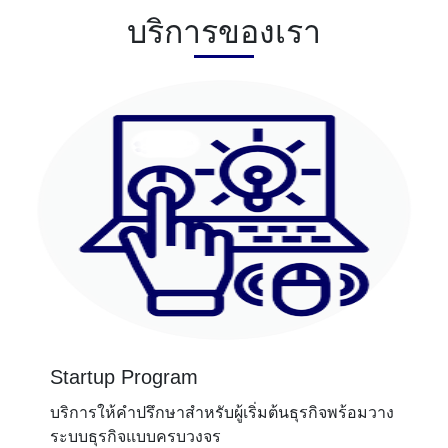
บริการของเรา
Startup Program
บริการให้คำปรึกษาสำหรับผู้เริ่มต้นธุรกิจพร้อมวาง
ระบบธุรกิจแบบครบวงจร