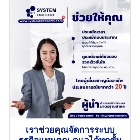
เราช่วยคุณจัดการระบบ