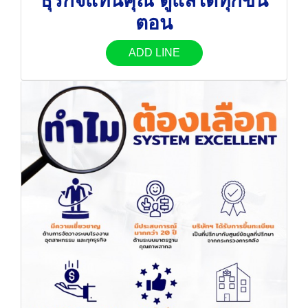
ธุรกิจแทนคุณ ดูแลได้ทุกขั้น
ตอน
ADD LINE