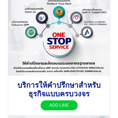
บริการให้คำปรึกษาสำหรับ
ธุรกิจแบบครบวงจร
ADD LINE