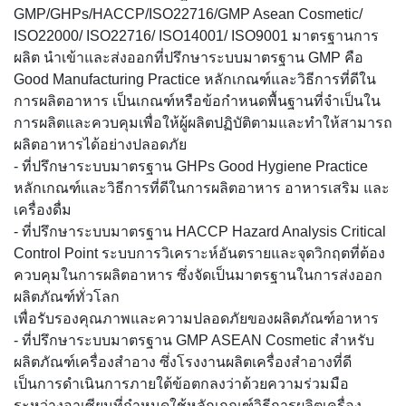
GMP/GHPs/HACCP/ISO22716/GMP Asean Cosmetic/
ISO22000/ ISO22716/ ISO14001/ ISO9001 มาตรฐานการ
ผลิต นำเข้าและส่งออกที่ปรึกษาระบบมาตรฐาน GMP คือ
Good Manufacturing Practice หลักเกณฑ์และวิธีการที่ดีใน
การผลิตอาหาร เป็นเกณฑ์หรือข้อกำหนดพื้นฐานที่จำเป็นใน
การผลิตและควบคุมเพื่อให้ผู้ผลิตปฏิบัติตามและทำให้สามารถ
ผลิตอาหารได้อย่างปลอดภัย
- ที่ปรึกษาระบบมาตรฐาน GHPs Good Hygiene Practice
หลักเกณฑ์และวิธีการที่ดีในการผลิตอาหาร อาหารเสริม และ
เครื่องดื่ม
- ที่ปรึกษาระบบมาตรฐาน HACCP Hazard Analysis Critical
Control Point ระบบการวิเคราะห์อันตรายและจุดวิกฤตที่ต้อง
ควบคุมในการผลิตอาหาร ซึ่งจัดเป็นมาตรฐานในการส่งออก
ผลิตภัณฑ์ทั่วโลก
เพื่อรับรองคุณภาพและความปลอดภัยของผลิตภัณฑ์อาหาร
- ที่ปรึกษาระบบมาตรฐาน GMP ASEAN Cosmetic สำหรับ
ผลิตภัณฑ์เครื่องสำอาง ซึ่งโรงงานผลิตเครื่องสำอางที่ดี
เป็นการดำเนินการภายใต้ข้อตกลงว่าด้วยความร่วมมือ
ระหว่างอาเซียนที่กำหนดใช้หลักเกณฑ์วิธีการผลิตเครื่อง