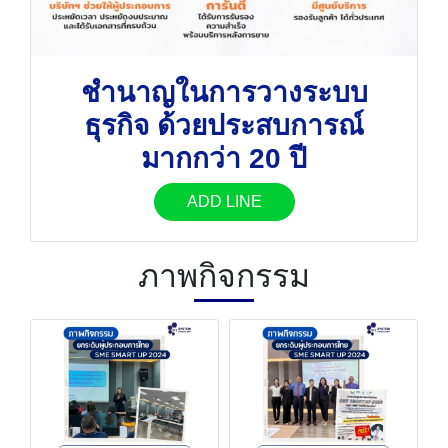
ชำนาญในการวางระบบ
ธุรกิจ ด้วยประสบการณ์
มากกว่า 20 ปี
ADD LINE
ภาพกิจกรรม