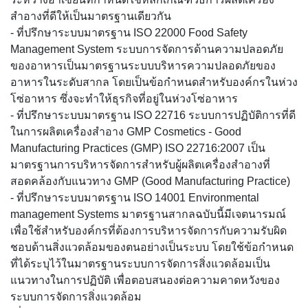
สำอางที่ดีให้เป็นมาตรฐานเดียวกัน
- ที่ปรึกษาระบบมาตรฐาน ISO 22000 Food Safety
Management System ระบบการจัดการด้านความปลอดภัย
ของอาหารเป็นมาตรฐานระบบบริหารความปลอดภัยของ
อาหารในระดับสากล โดยเป็นข้อกำหนดสำหรับองค์กรในห่วง
โซ่อาหาร ซึ่งจะทำให้ธุรกิจที่อยู่ในห่วงโซ่อาหาร
- ที่ปรึกษาระบบมาตรฐาน ISO 22716 ระบบการปฏิบัติการที่ดี
ในการผลิตเครื่องสำอาง GMP Cosmetics - Good
Manufacturing Practices (GMP) ISO 22716:2007 เป็น
มาตรฐานการบริหารจัดการสำหรับผู้ผลิตเครื่องสำอางที่
สอดคล้องกับแนวทาง GMP (Good Manufacturing Practice)
- ที่ปรึกษาระบบมาตรฐาน ISO 14001 Environmental
management Systems มาตรฐานสากลฉบับนี้มีเจตนารมณ์
เพื่อใช้สำหรับองค์กรที่ต้องการบริหารจัดการกับความรับผิด
ชอบด้านสิ่งแวดล้อมของตนอย่างเป็นระบบ โดยใช้ข้อกำหนด
ที่ได้ระบุไว้ในมาตรฐานระบบการจัดการสิ่งแวดล้อมเป็น
แนวทางในการปฏิบัติ เพื่อตอบสนองต่อความคาดหวังของ
ระบบการจัดการสิ่งแวดล้อม