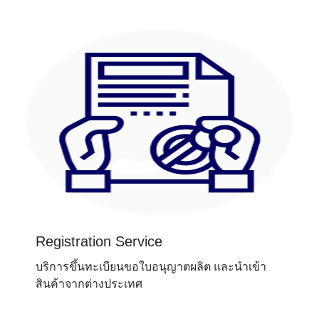
Registration Service
บริการขึ้นทะเบียนขอใบอนุญาตผลิต และนำเข้า
สินค้าจากต่างประเทศ