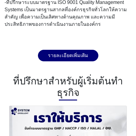
-ที่ปรึกษาระบบมาตรฐาน ISO 9001 Quality Management
Systems เป็นมาตรฐานสากลที่องค์กรธุรกิจทั่วโลกให้ความ
สำคัญ เพื่อความเป็นเลิศทางด้านคุณภาพ และความมี
ประสิทธิภาพของการดำเนินงานภายในองค์กร
รายละเอียดเพิ่มเติม
ที่ปรึกษาสำหรับผู้เริ่มต้นทำ
ธุรกิจ