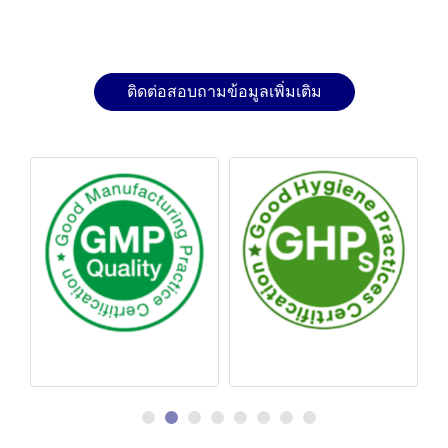
ติดต่อสอบถามข้อมูลเพิ่มเติม