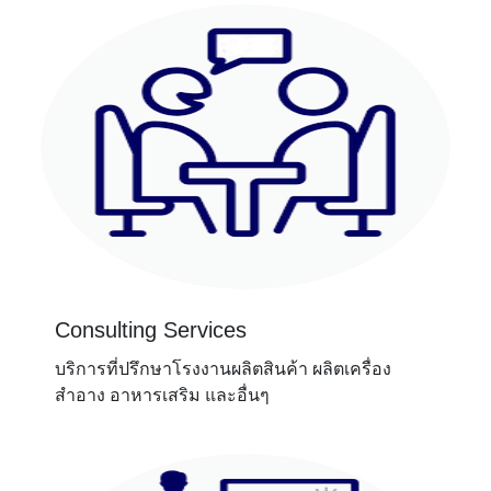
Consulting Services
บริการที่ปรึกษาโรงงานผลิตสินค้า ผลิตเครื่อง
สำอาง อาหารเสริม และอื่นๆ