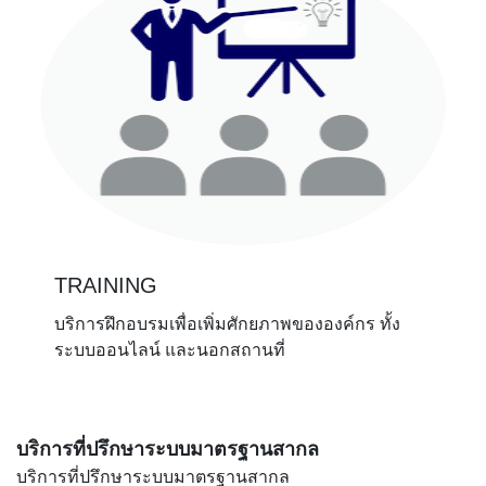
TRAINING
บริการฝึกอบรมเพื่อเพิ่มศักยภาพขององค์กร ทั้ง
ระบบออนไลน์ และนอกสถานที่
บริการที่ปรึกษาระบบมาตรฐานสากล
บริการที่ปรึกษาระบบมาตรฐานสากล