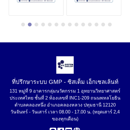
ที่ปรึกษาระบบ GMP - ซิสเต็ม เอ็กเซลเล้นท์
131 หมู่ที่ 9 อาคารกลุ่มนวัตกรรม 1 อุทยานวิทยาศาสตร์
ประเทศไทย ชั้นที่ 2 ห้องเลขที่ INC1-209 ถนนพหลโยธิน
ตำบลคลองหนึ่ง อำเภอคลองหลวง ปทุมธานี 12120
วันจันทร์ - วันเสาร์ เวลา 08.00 - 17.00 น. (หยุดเสาร์ 2,4
ของทุกเดือน)